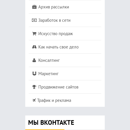
Архив рассылки
Заработок в сети
Искусство продаж
Как начать свое дело
Консалтинг
Маркетинг
Продвижение сайтов
Трафик и реклама
МЫ ВКОНТАКТЕ