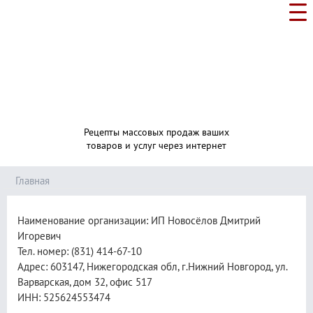
Рецепты массовых продаж ваших
товаров и услуг через интернет
Главная
Наименование организации: ИП Новосёлов Дмитрий
Игоревич
Тел. номер: (831) 414-67-10
Адрес: 603147, Нижегородская обл, г.Нижний Новгород, ул.
Варварская, дом 32, офис 517
ИНН: 525624553474