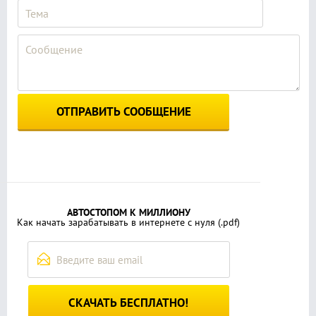
ОТПРАВИТЬ СООБЩЕНИЕ
АВТОСТОПОМ К МИЛЛИОНУ
Как начать зарабатывать в интернете с нуля (.pdf)