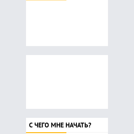
С ЧЕГО МНЕ НАЧАТЬ?