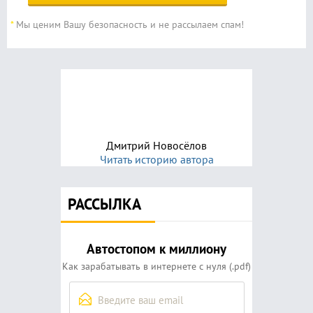
*
Мы ценим Вашу безопасность и не рассылаем спам!
Дмитрий Новосёлов
Читать историю автора
РАССЫЛКА
Автостопом к миллиону
Как зарабатывать в интернете с нуля (.pdf)