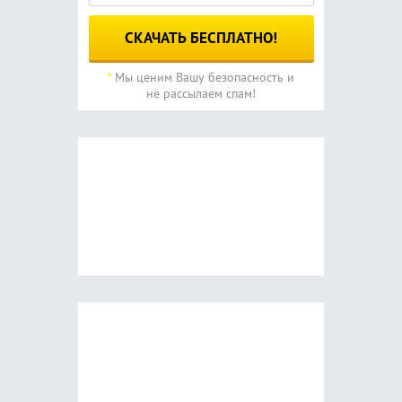
*
Мы ценим Вашу безопасность и
не рассылаем спам!