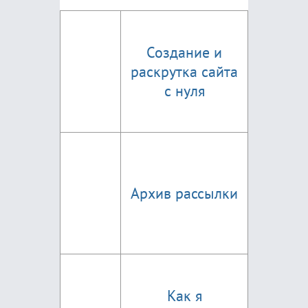
Создание и
раскрутка сайта
с нуля
Архив рассылки
Как я