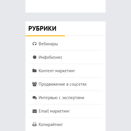
РУБРИКИ
Вебинары
Инфобизнес
Контент-маркетинг
Продвижение в соцсетях
Интервью с экспертами
Email маркетинг
Копирайтинг